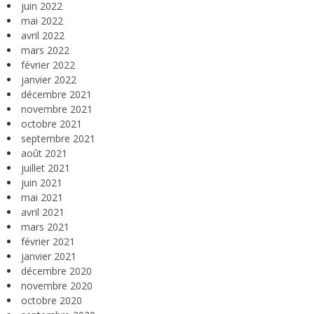
juin 2022
mai 2022
avril 2022
mars 2022
février 2022
janvier 2022
décembre 2021
novembre 2021
octobre 2021
septembre 2021
août 2021
juillet 2021
juin 2021
mai 2021
avril 2021
mars 2021
février 2021
janvier 2021
décembre 2020
novembre 2020
octobre 2020