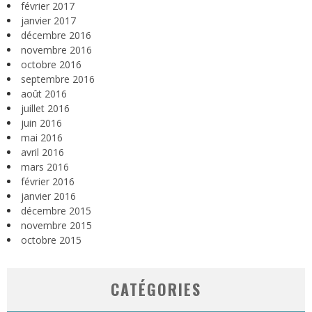
février 2017
janvier 2017
décembre 2016
novembre 2016
octobre 2016
septembre 2016
août 2016
juillet 2016
juin 2016
mai 2016
avril 2016
mars 2016
février 2016
janvier 2016
décembre 2015
novembre 2015
octobre 2015
CATÉGORIES