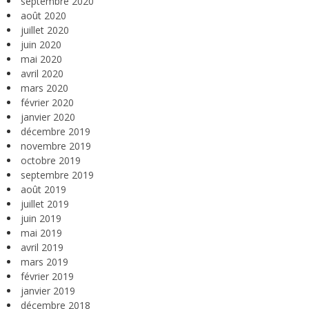
septembre 2020
août 2020
juillet 2020
juin 2020
mai 2020
avril 2020
mars 2020
février 2020
janvier 2020
décembre 2019
novembre 2019
octobre 2019
septembre 2019
août 2019
juillet 2019
juin 2019
mai 2019
avril 2019
mars 2019
février 2019
janvier 2019
décembre 2018