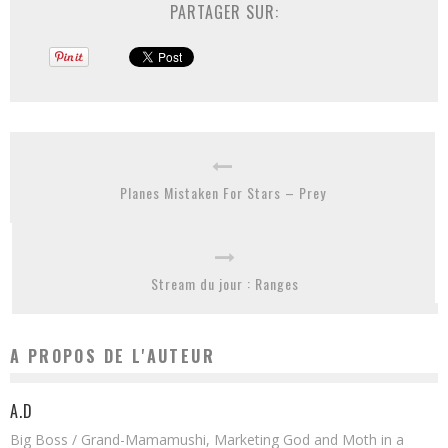
PARTAGER SUR:
Planes Mistaken For Stars – Prey
Stream du jour : Ranges
A PROPOS DE L'AUTEUR
A.D
Big Boss / Grand-Mamamushi, Marketing God and Moth in a