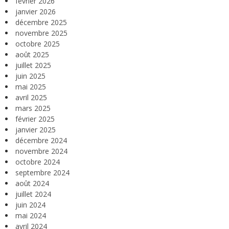
février 2026
janvier 2026
décembre 2025
novembre 2025
octobre 2025
août 2025
juillet 2025
juin 2025
mai 2025
avril 2025
mars 2025
février 2025
janvier 2025
décembre 2024
novembre 2024
octobre 2024
septembre 2024
août 2024
juillet 2024
juin 2024
mai 2024
avril 2024