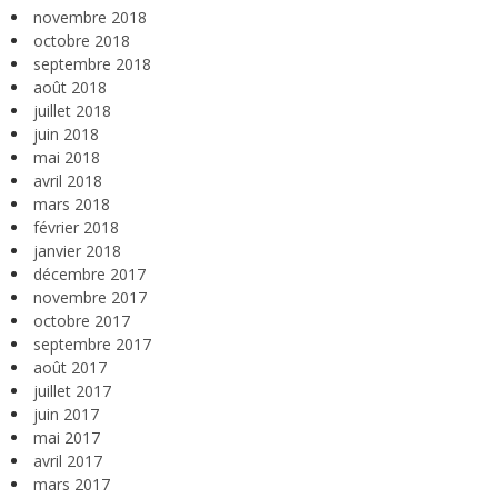
novembre 2018
octobre 2018
septembre 2018
août 2018
juillet 2018
juin 2018
mai 2018
avril 2018
mars 2018
février 2018
janvier 2018
décembre 2017
novembre 2017
octobre 2017
septembre 2017
août 2017
juillet 2017
juin 2017
mai 2017
avril 2017
mars 2017