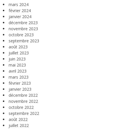
mars 2024
février 2024
janvier 2024
décembre 2023
novembre 2023
octobre 2023
septembre 2023
août 2023
juillet 2023
juin 2023
mai 2023
avril 2023
mars 2023
février 2023
janvier 2023
décembre 2022
novembre 2022
octobre 2022
septembre 2022
août 2022
juillet 2022