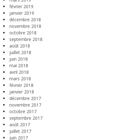
février 2019
janvier 2019
décembre 2018
novembre 2018
octobre 2018
septembre 2018
août 2018
juillet 2018
juin 2018
mai 2018
avril 2018
mars 2018
février 2018
janvier 2018
décembre 2017
novembre 2017
octobre 2017
septembre 2017
août 2017
juillet 2017
juin 2017