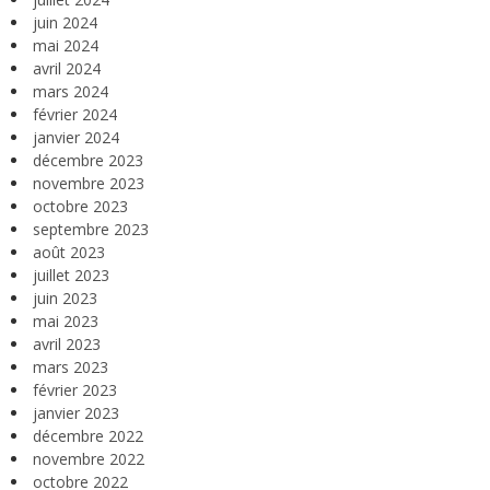
juin 2024
mai 2024
avril 2024
mars 2024
février 2024
janvier 2024
décembre 2023
novembre 2023
octobre 2023
septembre 2023
août 2023
juillet 2023
juin 2023
mai 2023
avril 2023
mars 2023
février 2023
janvier 2023
décembre 2022
novembre 2022
octobre 2022