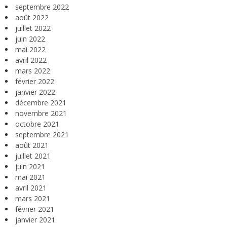
septembre 2022
août 2022
juillet 2022
juin 2022
mai 2022
avril 2022
mars 2022
février 2022
janvier 2022
décembre 2021
novembre 2021
octobre 2021
septembre 2021
août 2021
juillet 2021
juin 2021
mai 2021
avril 2021
mars 2021
février 2021
janvier 2021