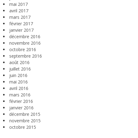
mai 2017
avril 2017
mars 2017
février 2017
janvier 2017
décembre 2016
novembre 2016
octobre 2016
septembre 2016
août 2016
juillet 2016
juin 2016
mai 2016
avril 2016
mars 2016
février 2016
janvier 2016
décembre 2015
novembre 2015
octobre 2015