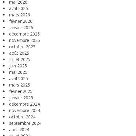
mai 2026
avril 2026
mars 2026
février 2026
janvier 2026
décembre 2025
novembre 2025
octobre 2025
août 2025
juillet 2025
juin 2025
mai 2025
avril 2025
mars 2025
février 2025
janvier 2025
décembre 2024
novembre 2024
octobre 2024
septembre 2024
août 2024
juillet 2024