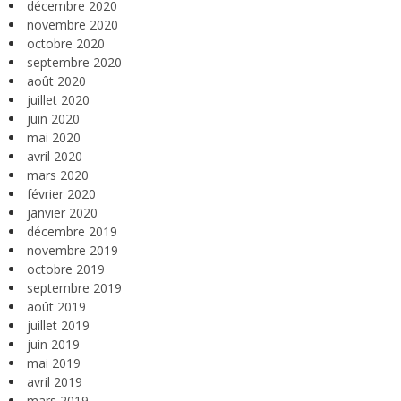
décembre 2020
novembre 2020
octobre 2020
septembre 2020
août 2020
juillet 2020
juin 2020
mai 2020
avril 2020
mars 2020
février 2020
janvier 2020
décembre 2019
novembre 2019
octobre 2019
septembre 2019
août 2019
juillet 2019
juin 2019
mai 2019
avril 2019
mars 2019