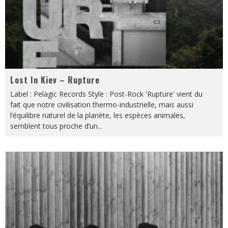
Lost In Kiev – Rupture
Label : Pelagic Records Style : Post-Rock 'Rupture' vient du
fait que notre civilisation thermo-industrielle, mais aussi
l’équilibre naturel de la planète, les espèces animales,
semblent tous proche d’un
...