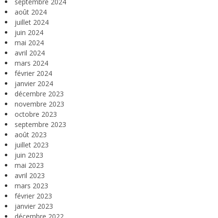
septembre 2024
août 2024
juillet 2024
juin 2024
mai 2024
avril 2024
mars 2024
février 2024
janvier 2024
décembre 2023
novembre 2023
octobre 2023
septembre 2023
août 2023
juillet 2023
juin 2023
mai 2023
avril 2023
mars 2023
février 2023
janvier 2023
décembre 2022