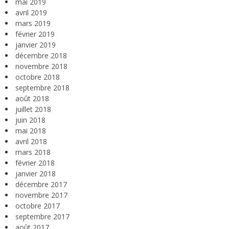
mai 2019
avril 2019
mars 2019
février 2019
janvier 2019
décembre 2018
novembre 2018
octobre 2018
septembre 2018
août 2018
juillet 2018
juin 2018
mai 2018
avril 2018
mars 2018
février 2018
janvier 2018
décembre 2017
novembre 2017
octobre 2017
septembre 2017
août 2017