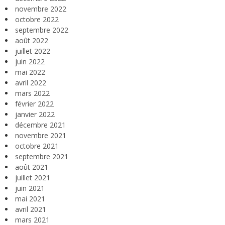
novembre 2022
octobre 2022
septembre 2022
août 2022
juillet 2022
juin 2022
mai 2022
avril 2022
mars 2022
février 2022
janvier 2022
décembre 2021
novembre 2021
octobre 2021
septembre 2021
août 2021
juillet 2021
juin 2021
mai 2021
avril 2021
mars 2021