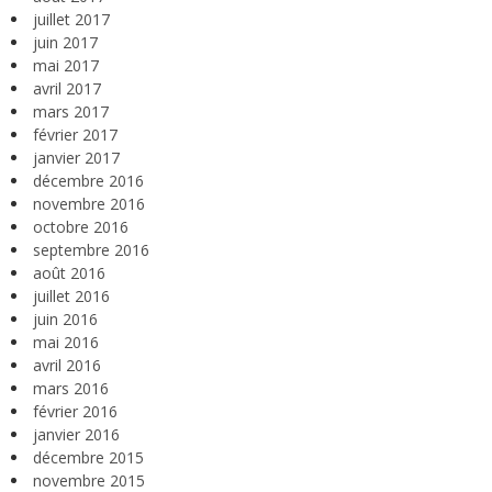
juillet 2017
juin 2017
mai 2017
avril 2017
mars 2017
février 2017
janvier 2017
décembre 2016
novembre 2016
octobre 2016
septembre 2016
août 2016
juillet 2016
juin 2016
mai 2016
avril 2016
mars 2016
février 2016
janvier 2016
décembre 2015
novembre 2015