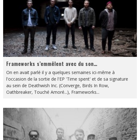
Frameworks s’emmêlent avec du son…
On en avait parlé il y a quelques semaines ici-même à
l'occasion de la sortie de l'EP 'Time spent' et de sa signature
au sein de Deathwish Inc. (Converge, Birds In Row,
Oathbreaker, Touché Amoré...), Frameworks
...