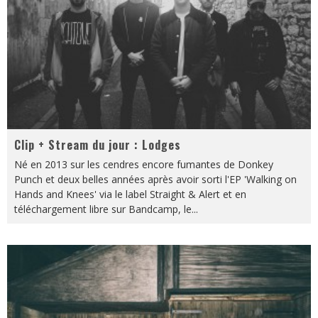
Clip + Stream du jour : Lodges
Né en 2013 sur les cendres encore fumantes de Donkey
Punch et deux belles années après avoir sorti l'EP 'Walking on
Hands and Knees' via le label Straight & Alert et en
téléchargement libre sur Bandcamp, le
...