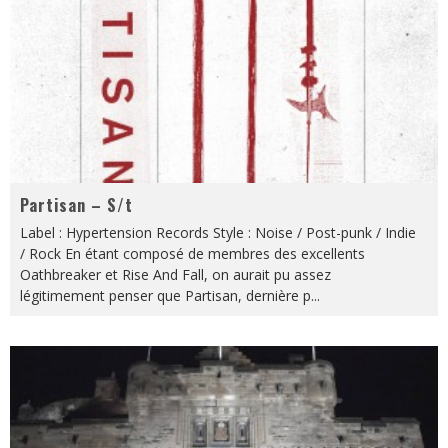
Partisan – S/t
Label : Hypertension Records Style : Noise / Post-punk / Indie
/ Rock En étant composé de membres des excellents
Oathbreaker et Rise And Fall, on aurait pu assez
légitimement penser que Partisan, dernière p
...