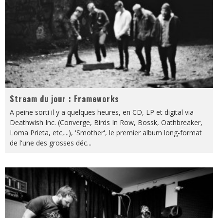
Stream du jour : Frameworks
A peine sorti il y a quelques heures, en CD, LP et digital via
Deathwish Inc. (Converge, Birds In Row, Bossk, Oathbreaker,
Loma Prieta, etc,...), 'Smother', le premier album long-format
de l'une des grosses déc
...