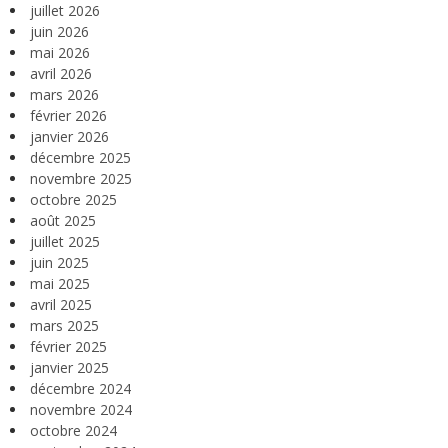
juillet 2026
juin 2026
mai 2026
avril 2026
mars 2026
février 2026
janvier 2026
décembre 2025
novembre 2025
octobre 2025
août 2025
juillet 2025
juin 2025
mai 2025
avril 2025
mars 2025
février 2025
janvier 2025
décembre 2024
novembre 2024
octobre 2024