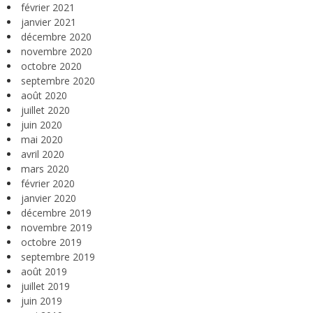
février 2021
janvier 2021
décembre 2020
novembre 2020
octobre 2020
septembre 2020
août 2020
juillet 2020
juin 2020
mai 2020
avril 2020
mars 2020
février 2020
janvier 2020
décembre 2019
novembre 2019
octobre 2019
septembre 2019
août 2019
juillet 2019
juin 2019